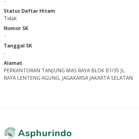
-
Status Daftar Hitam
Tidak
Nomor SK
-
Tanggal SK
-
Alamat
PERKANTORAN TANJUNG MAS RAYA BLOK B1/35 JL.
RAYA LENTENG AGUNG, JAGAKARSA JAKARTA SELATAN
Asphurindo