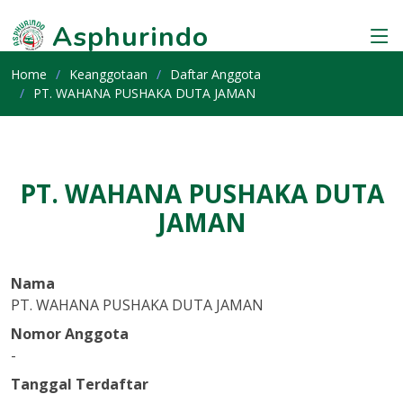
Asphurindo
Home
Keanggotaan
Daftar Anggota
PT. WAHANA PUSHAKA DUTA JAMAN
PT. WAHANA PUSHAKA DUTA
JAMAN
Nama
PT. WAHANA PUSHAKA DUTA JAMAN
Nomor Anggota
-
Tanggal Terdaftar