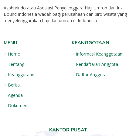
Asphurindo atau Asosiasi Penyelenggara Haji Umroh dan In-
Bound Indonesia wadah bagi perusahaan dan biro wisata yang
menyelenggarakan haji dan umroh di Indonesia.
MENU
KEANGGOTAAN
Home
Informasi Keanggotaan
Tentang
Pendaftaran Anggota
Keanggotaan
Daftar Anggota
Berita
Agenda
Dokumen
KANTOR PUSAT